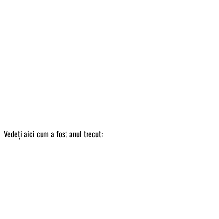
Vedeți aici cum a fost anul trecut: