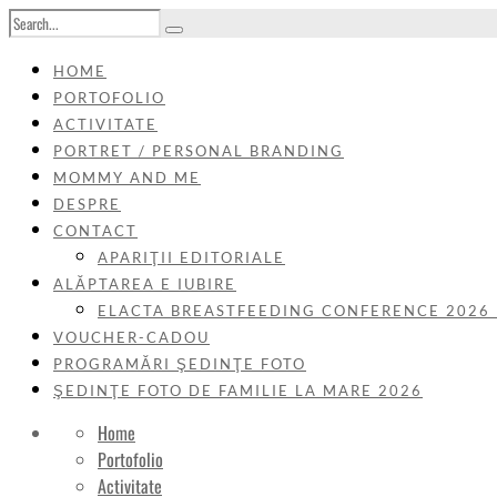
HOME
PORTOFOLIO
ACTIVITATE
PORTRET / PERSONAL BRANDING
MOMMY AND ME
DESPRE
CONTACT
APARIŢII EDITORIALE
ALĂPTAREA E IUBIRE
ELACTA BREASTFEEDING CONFERENCE 2026
VOUCHER-CADOU
PROGRAMĂRI ŞEDINŢE FOTO
ŞEDINŢE FOTO DE FAMILIE LA MARE 2026
Home
Portofolio
Activitate