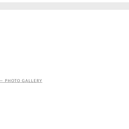
 — PHOTO GALLERY