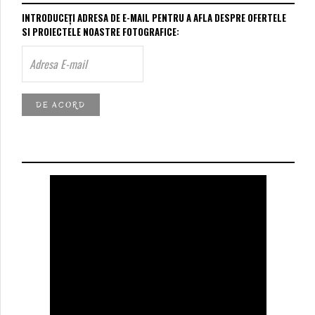
INTRODUCEȚI ADRESA DE E-MAIL PENTRU A AFLA DESPRE OFERTELE
SI PROIECTELE NOASTRE FOTOGRAFICE: