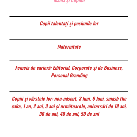
Mama şi Copilul
Copii talentaţi şi pasiunile lor
Maternitate
Femeia de carieră: Editorial, Corporate şi de Business,
Personal Branding
Copiii şi vârstele lor: nou-născut, 3 luni, 6 luni, smash the
cake, 1 an, 2 ani, 3 ani şi următoarele, aniversări de 18 ani,
30 de ani, 40 de ani, 50 de ani