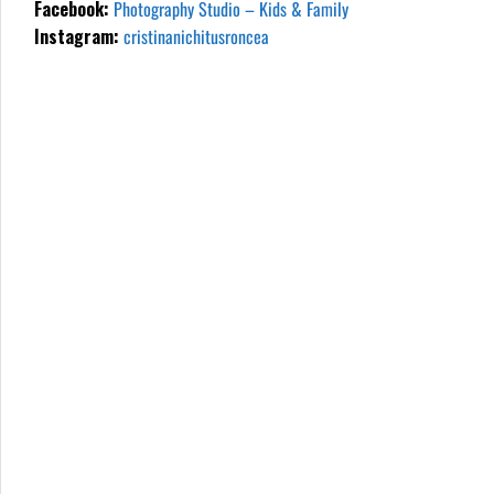
Facebook:
Photography Studio – Kids & Family
Instagram:
cristinanichitusroncea