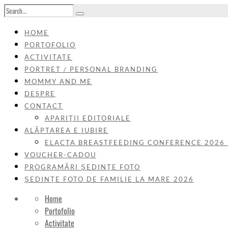
HOME
PORTOFOLIO
ACTIVITATE
PORTRET / PERSONAL BRANDING
MOMMY AND ME
DESPRE
CONTACT
APARIŢII EDITORIALE
ALĂPTAREA E IUBIRE
ELACTA BREASTFEEDING CONFERENCE 2026
VOUCHER-CADOU
PROGRAMĂRI ŞEDINŢE FOTO
ŞEDINŢE FOTO DE FAMILIE LA MARE 2026
Home
Portofolio
Activitate