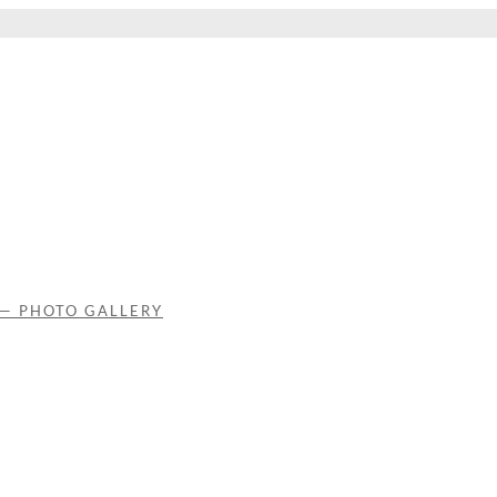
 — PHOTO GALLERY