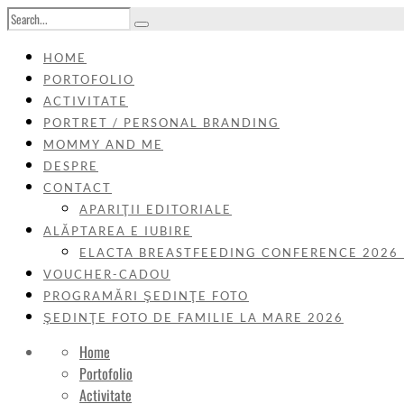
HOME
PORTOFOLIO
ACTIVITATE
PORTRET / PERSONAL BRANDING
MOMMY AND ME
DESPRE
CONTACT
APARIŢII EDITORIALE
ALĂPTAREA E IUBIRE
ELACTA BREASTFEEDING CONFERENCE 2026
VOUCHER-CADOU
PROGRAMĂRI ŞEDINŢE FOTO
ŞEDINŢE FOTO DE FAMILIE LA MARE 2026
Home
Portofolio
Activitate