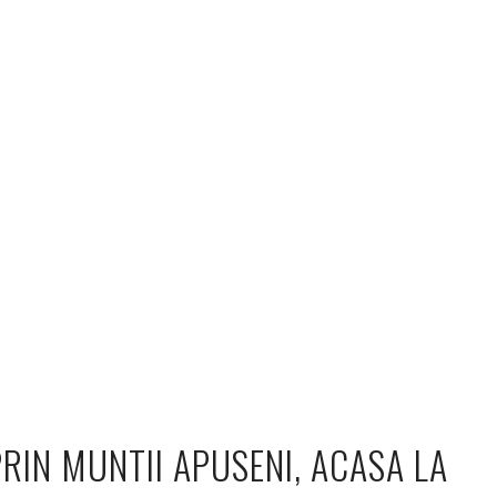
RIN MUNTII APUSENI, ACASA LA