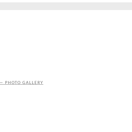
 — PHOTO GALLERY