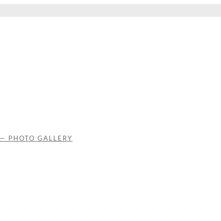
 — PHOTO GALLERY