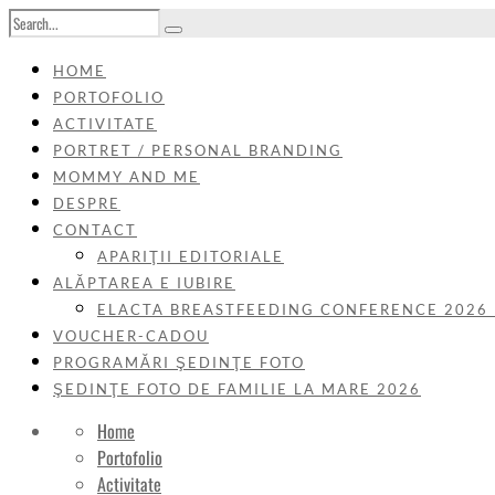
HOME
PORTOFOLIO
ACTIVITATE
PORTRET / PERSONAL BRANDING
MOMMY AND ME
DESPRE
CONTACT
APARIŢII EDITORIALE
ALĂPTAREA E IUBIRE
ELACTA BREASTFEEDING CONFERENCE 2026
VOUCHER-CADOU
PROGRAMĂRI ŞEDINŢE FOTO
ŞEDINŢE FOTO DE FAMILIE LA MARE 2026
Home
Portofolio
Activitate