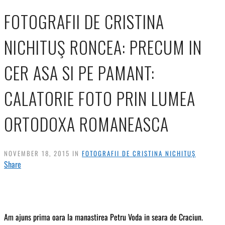
FOTOGRAFII DE CRISTINA
NICHITUŞ RONCEA: PRECUM IN
CER ASA SI PE PAMANT:
CALATORIE FOTO PRIN LUMEA
ORTODOXA ROMANEASCA
NOVEMBER 18, 2015 IN
FOTOGRAFII DE CRISTINA NICHITUŞ
Share
Am ajuns prima oara la manastirea Petru Voda in seara de Craciun.