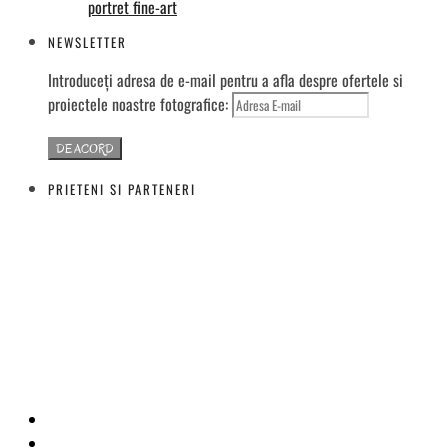
portret fine-art
NEWSLETTER
Introduceți adresa de e-mail pentru a afla despre ofertele si
proiectele noastre fotografice:
PRIETENI SI PARTENERI