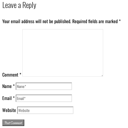
Leave a Reply
Your email address will not be published.
Required fields are marked
*
Comment
*
Name
*
Email
*
Website