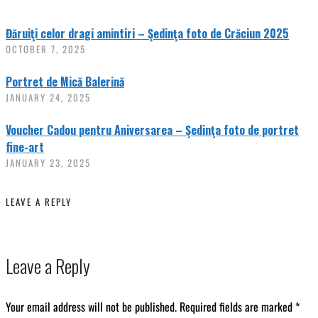
Đăruiţi celor dragi amintiri – Şedinţa foto de Crăciun 2025
OCTOBER 7, 2025
Portret de Mică Balerină
JANUARY 24, 2025
Voucher Cadou pentru Aniversarea – Şedinţa foto de portret
fine-art
JANUARY 23, 2025
LEAVE A REPLY
Leave a Reply
Your email address will not be published.
Required fields are marked
*