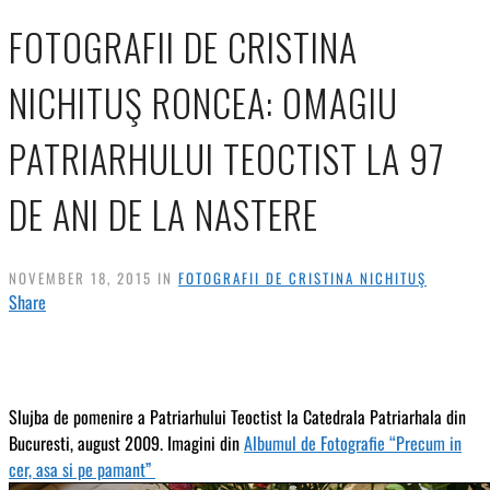
FOTOGRAFII DE CRISTINA
NICHITUŞ RONCEA: OMAGIU
PATRIARHULUI TEOCTIST LA 97
DE ANI DE LA NASTERE
NOVEMBER 18, 2015 IN
FOTOGRAFII DE CRISTINA NICHITUŞ
Share
Slujba de pomenire a Patriarhului Teoctist la Catedrala Patriarhala din
Bucuresti, august 2009. Imagini din
Albumul de Fotografie “Precum in
cer, asa si pe pamant”