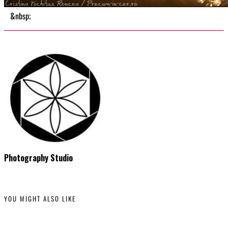
&nbsp;
Photography Studio
YOU MIGHT ALSO LIKE