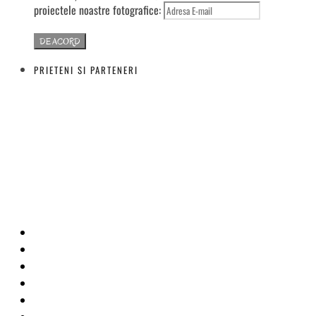
proiectele noastre fotografice:
PRIETENI SI PARTENERI