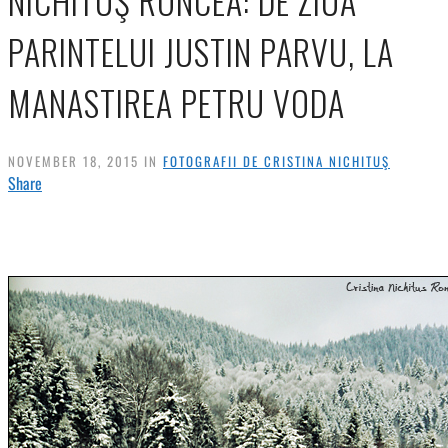
NICHITUŞ RONCEA: DE ZIUA
PARINTELUI JUSTIN PARVU, LA
MANASTIREA PETRU VODA
NOVEMBER 18, 2015 IN
FOTOGRAFII DE CRISTINA NICHITUŞ
Share