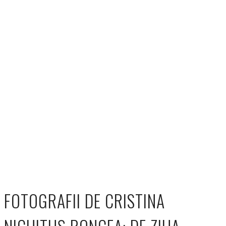
FOTOGRAFII DE CRISTINA