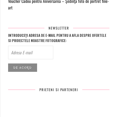
Voucher Cadou pentru Aniversarea – Şedinţa foto de portret fine-
art
NEWSLETTER
INTRODUCEȚI ADRESA DE E-MAIL PENTRU A AFLA DESPRE OFERTELE
SI PROIECTELE NOASTRE FOTOGRAFICE:
PRIETENI SI PARTENERI