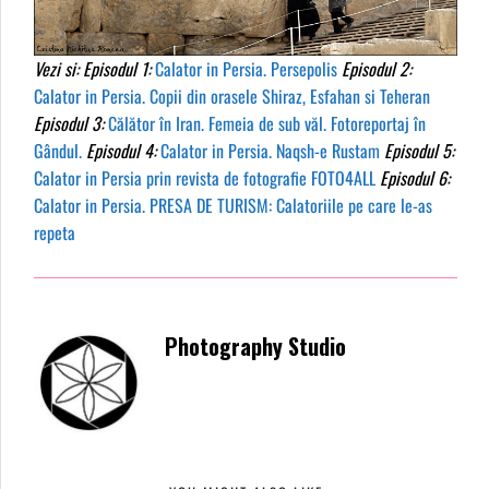
Vezi si:
Episodul 1:
Calator in Persia. Persepolis
Episodul 2:
Calator in Persia. Copii din orasele Shiraz, Esfahan si Teheran
Episodul 3:
Călător în Iran. Femeia de sub văl. Fotoreportaj în
Gândul.
Episodul 4:
Calator in Persia. Naqsh-e Rustam
Episodul 5:
Calator in Persia prin revista de fotografie FOTO4ALL
Episodul 6:
Calator in Persia. PRESA DE TURISM: Calatoriile pe care le-as
repeta
Photography Studio