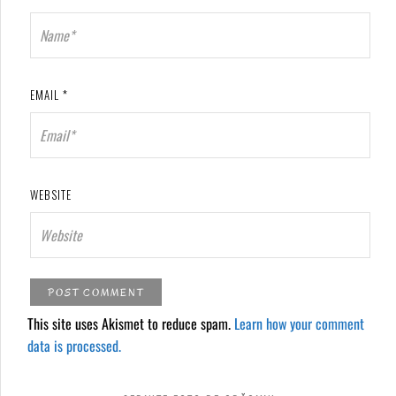
EMAIL
*
WEBSITE
This site uses Akismet to reduce spam.
Learn how your comment
data is processed.