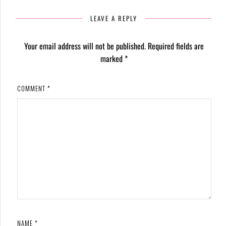
LEAVE A REPLY
Your email address will not be published.
Required fields are
marked
*
COMMENT
*
NAME
*