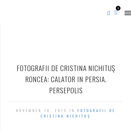
0
FOTOGRAFII DE CRISTINA NICHITUŞ
RONCEA: CALATOR IN PERSIA.
PERSEPOLIS
NOVEMBER 18, 2015 IN
FOTOGRAFII DE
CRISTINA NICHITUŞ