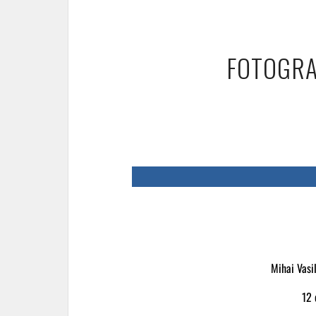
FOTOGRA
Mihai Vasi
12 