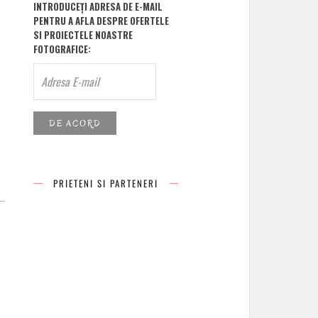
INTRODUCEȚI ADRESA DE E-MAIL
PENTRU A AFLA DESPRE OFERTELE
SI PROIECTELE NOASTRE
FOTOGRAFICE:
PRIETENI SI PARTENERI