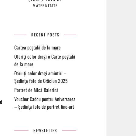
MATERNITATE
RECENT POSTS
Cartea poștală de la mare
Oferiţi celor dragi o Carte poştală
de la mare
Đăruiţi celor dragi amintiri –
Şedinţa foto de Crăciun 2025
Portret de Mică Balerină
Voucher Cadou pentru Aniversarea
rd
– Şedinţa foto de portret fine-art
NEWSLETTER