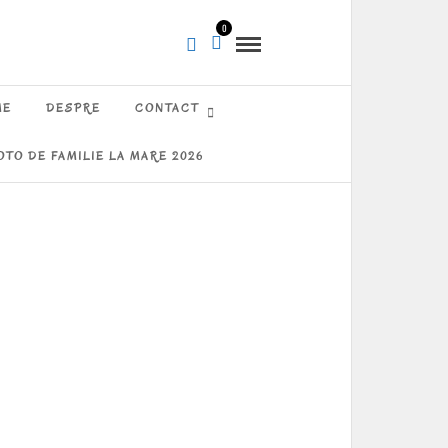
0
ME
DESPRE
CONTACT
OTO DE FAMILIE LA MARE 2026