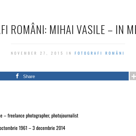
FI ROMÂNI: MIHAI VASILE – IN 
NOVEMBER 27, 2015 IN
FOTOGRAFI ROMÂNI
Share
le – freelance photographer, photojournalist
octombrie 1961 – 3 decembrie 2014