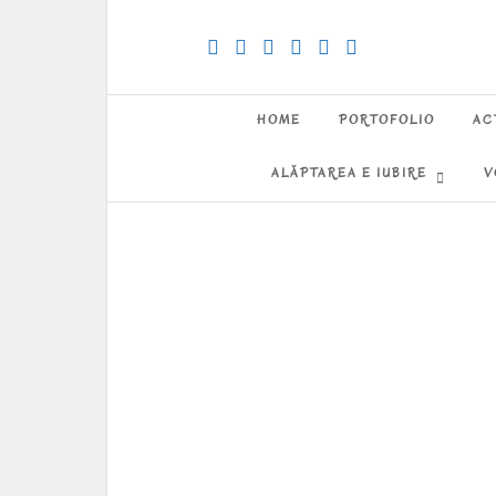
HOME
PORTOFOLIO
AC
ALĂPTAREA E IUBIRE
V