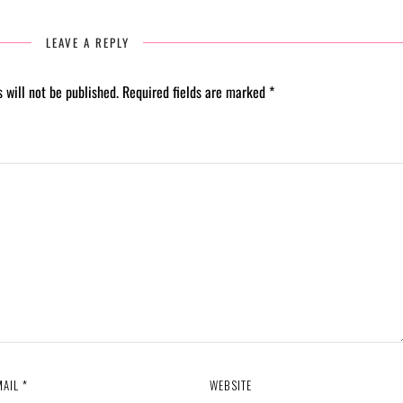
LEAVE A REPLY
 will not be published.
Required fields are marked
*
MAIL
*
WEBSITE