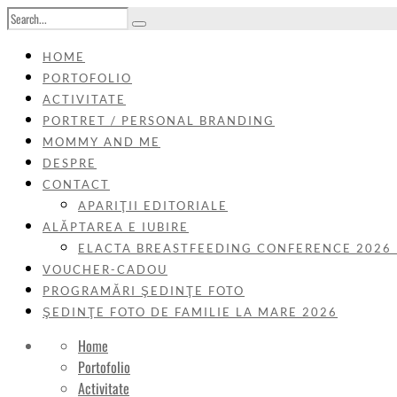
HOME
PORTOFOLIO
ACTIVITATE
PORTRET / PERSONAL BRANDING
MOMMY AND ME
DESPRE
CONTACT
APARIŢII EDITORIALE
ALĂPTAREA E IUBIRE
ELACTA BREASTFEEDING CONFERENCE 2026
VOUCHER-CADOU
PROGRAMĂRI ŞEDINŢE FOTO
ŞEDINŢE FOTO DE FAMILIE LA MARE 2026
Home
Portofolio
Activitate