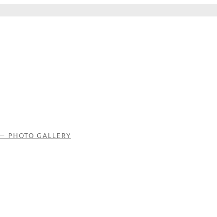
 — PHOTO GALLERY