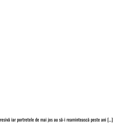
resivă iar portretele de mai jos au să-i reamintească peste ani […]