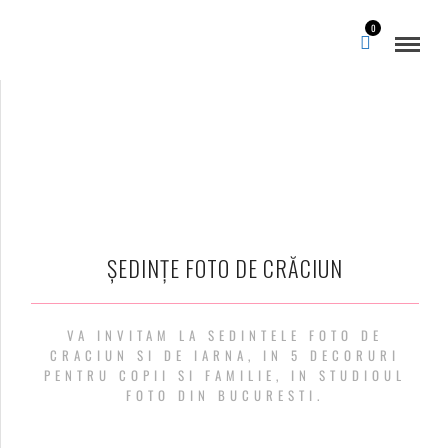
0
ȘEDINȚE FOTO DE CRĂCIUN
VA INVITAM LA SEDINTELE FOTO DE
CRACIUN SI DE IARNA, IN 5 DECORURI
PENTRU COPII SI FAMILIE, IN STUDIOUL
FOTO DIN BUCURESTI.