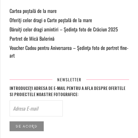
Cartea poștală de la mare
Oferiţi celor dragi o Carte poştală de la mare
Đăruiţi celor dragi amintiri – Şedinţa foto de Crăciun 2025
Portret de Mică Balerină
Voucher Cadou pentru Aniversarea – Şedinţa foto de portret fine-
art
NEWSLETTER
INTRODUCEȚI ADRESA DE E-MAIL PENTRU A AFLA DESPRE OFERTELE
SI PROIECTELE NOASTRE FOTOGRAFICE: