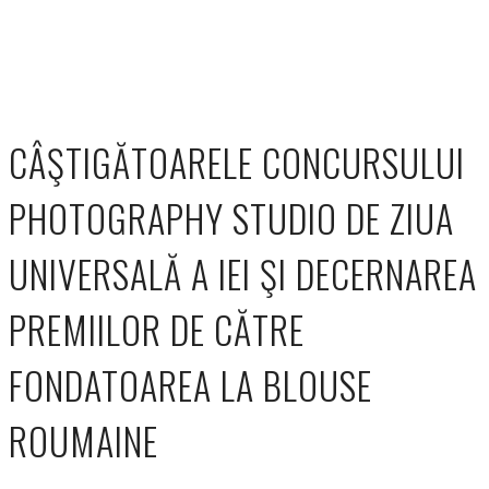
CÂŞTIGĂTOARELE CONCURSULUI
PHOTOGRAPHY STUDIO DE ZIUA
UNIVERSALĂ A IEI ŞI DECERNAREA
PREMIILOR DE CĂTRE
FONDATOAREA LA BLOUSE
ROUMAINE