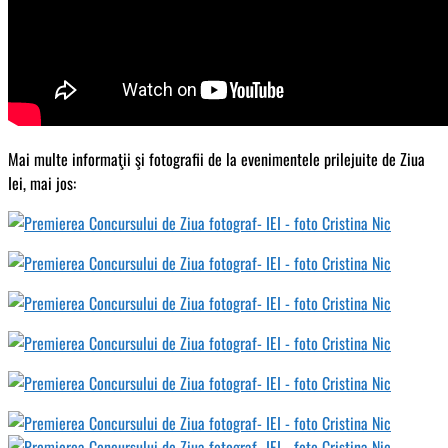
Mai multe informaţii şi fotografii de la evenimentele prilejuite de Ziua
Iei, mai jos: