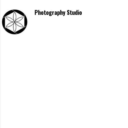
Photography Studio