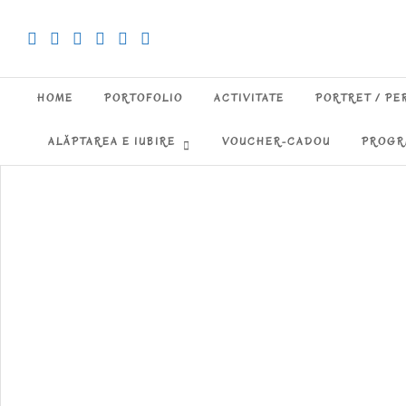
HOME
PORTOFOLIO
ACTIVITATE
PORTRET / P
ALĂPTAREA E IUBIRE
VOUCHER-CADOU
PROGR