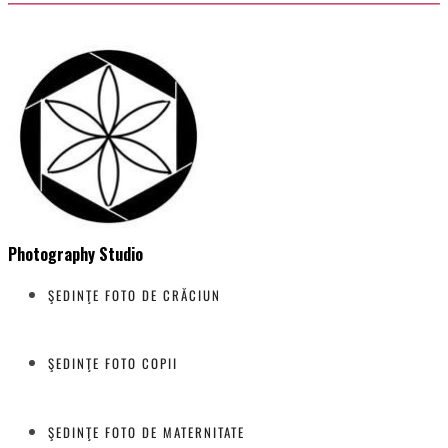
Photography Studio
ŞEDINŢE FOTO DE CRĂCIUN
ŞEDINŢE FOTO COPII
ŞEDINŢE FOTO DE MATERNITATE