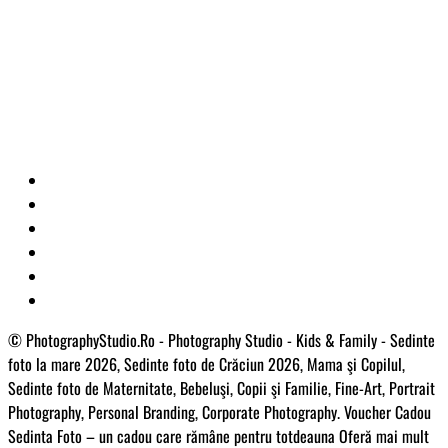
© PhotographyStudio.Ro - Photography Studio - Kids & Family - Sedinte
foto la mare 2026, Sedinte foto de Crăciun 2026, Mama şi Copilul,
Sedinte foto de Maternitate, Bebeluşi, Copii şi Familie, Fine-Art, Portrait
Photography, Personal Branding, Corporate Photography. Voucher Cadou
Sedinta Foto – un cadou care rămâne pentru totdeauna Oferă mai mult