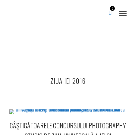
0
ZIUA IEI 2016
CÂŞTIGĂTOARELE CONCURSULUI PHOTOGRAPHY