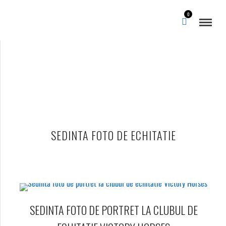
0
SEDINTA FOTO DE ECHITATIE
SEDINTA FOTO DE PORTRET LA CLUBUL DE