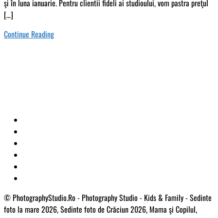
şi în luna ianuarie. Pentru clientii fideli ai studioului, vom pastra preţul
[…]
Continue Reading
© PhotographyStudio.Ro - Photography Studio - Kids & Family - Sedinte
foto la mare 2026, Sedinte foto de Crăciun 2026, Mama şi Copilul,