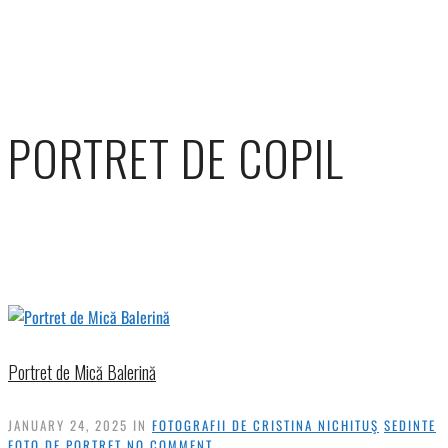
PORTRET DE COPIL
Portret de Mică Balerină
JANUARY 24, 2025
IN
FOTOGRAFII DE CRISTINA NICHITUŞ
SEDINTE
FOTO DE PORTRET
NO COMMENT