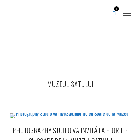
0
MUZEUL SATULUI
PHOTOGRAPHY STUDIO VĂ INVITĂ LA FLORIILE