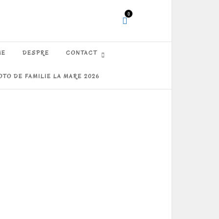
0
ME
DESPRE
CONTACT
OTO DE FAMILIE LA MARE 2026