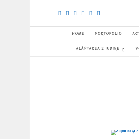
HOME
PORTOFOLIO
AC
ALĂPTAREA E IUBIRE
V