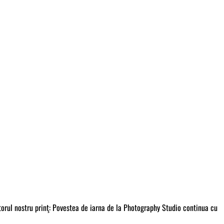
tătorul nostru prinţ: Povestea de iarna de la Photography Studio continua cu