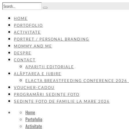
HOME
PORTOFOLIO
ACTIVITATE
PORTRET / PERSONAL BRANDING
MOMMY AND ME
DESPRE
CONTACT
APARIŢII EDITORIALE
ALĂPTAREA E IUBIRE
ELACTA BREASTFEEDING CONFERENCE 2026
VOUCHER-CADOU
PROGRAMĂRI ŞEDINŢE FOTO
ŞEDINŢE FOTO DE FAMILIE LA MARE 2026
Home
Portofolio
Activitate