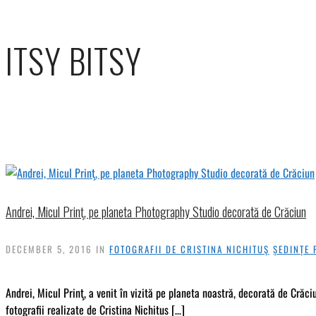
ITSY BITSY
Andrei, Micul Prinţ, pe planeta Photography Studio decorată de Crăciun
DECEMBER 5, 2016
IN
FOTOGRAFII DE CRISTINA NICHITUŞ
ȘEDINȚE 
Andrei, Micul Prinţ, a venit în vizită pe planeta noastră, decorată de Crăci
fotografii realizate de Cristina Nichitus […]