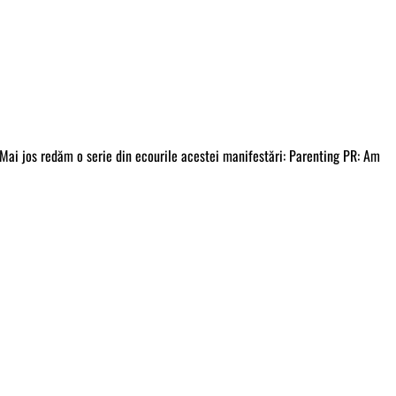
 Mai jos redăm o serie din ecourile acestei manifestări: Parenting PR: Am