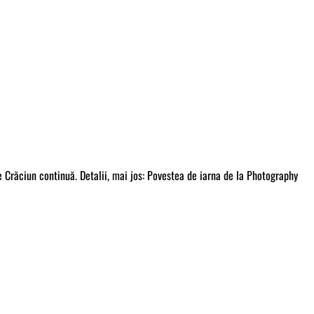
e Crăciun continuă. Detalii, mai jos: Povestea de iarna de la Photography