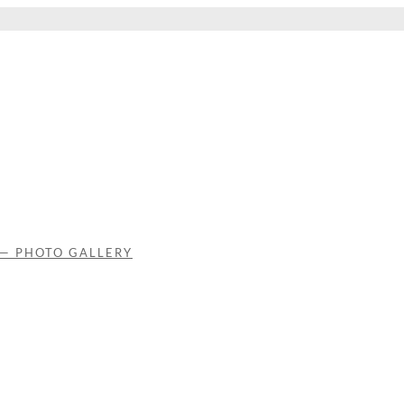
 — PHOTO GALLERY