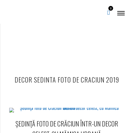
0
DECOR SEDINTA FOTO DE CRACIUN 2019
ȘEDINŢĂ FOTO DE CRĂCIUN ÎNTR-UN DECOR