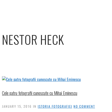
NESTOR HECK
Cele patru fotografii cunoscute cu Mihai Eminescu
JANUARY 15, 2016
IN
ISTORIA FOTOGRAFIEI
NO COMMENT