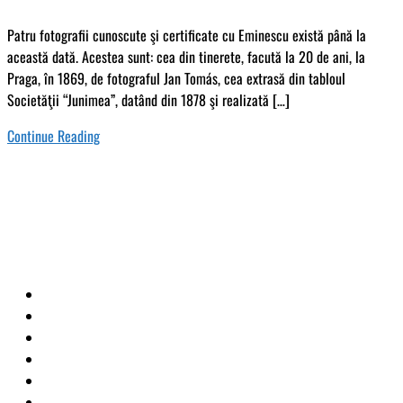
Patru fotografii cunoscute şi certificate cu Eminescu există până la
această dată. Acestea sunt: cea din tinerete, facută la 20 de ani, la
Praga, în 1869, de fotograful Jan Tomás, cea extrasă din tabloul
Societăţii “Junimea”, datând din 1878 şi realizată […]
Continue Reading