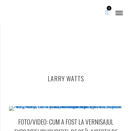
0
LARRY WATTS
FOTO/VIDEO: CUM A FOST LA VERNISAJUL