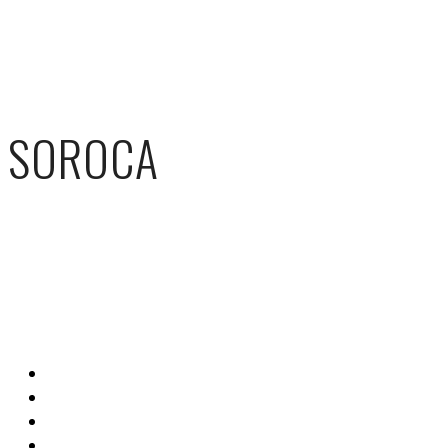
SOROCA