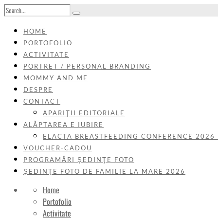
HOME
PORTOFOLIO
ACTIVITATE
PORTRET / PERSONAL BRANDING
MOMMY AND ME
DESPRE
CONTACT
APARIŢII EDITORIALE
ALĂPTAREA E IUBIRE
ELACTA BREASTFEEDING CONFERENCE 2026
VOUCHER-CADOU
PROGRAMĂRI ŞEDINŢE FOTO
ŞEDINŢE FOTO DE FAMILIE LA MARE 2026
Home
Portofolio
Activitate