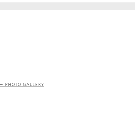
 — PHOTO GALLERY