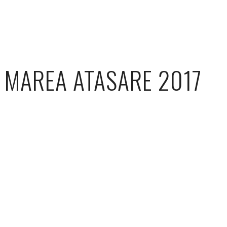
MAREA ATASARE 2017