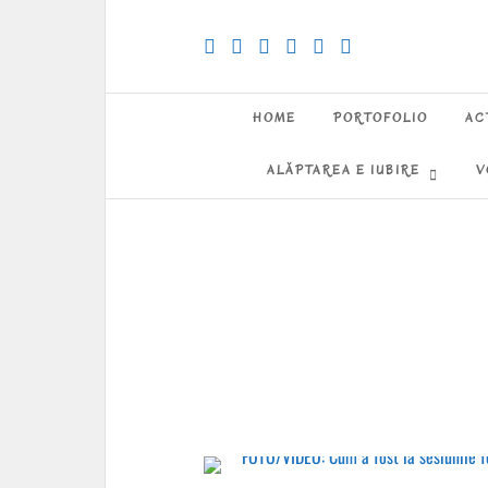
HOME
PORTOFOLIO
AC
ALĂPTAREA E IUBIRE
V