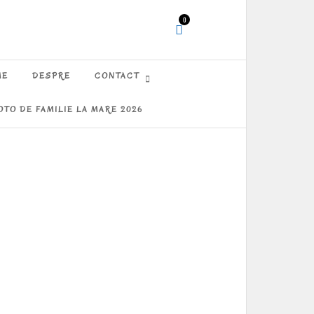
0
ME
DESPRE
CONTACT
OTO DE FAMILIE LA MARE 2026