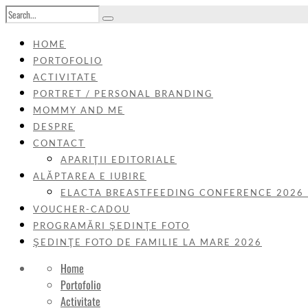
HOME
PORTOFOLIO
ACTIVITATE
PORTRET / PERSONAL BRANDING
MOMMY AND ME
DESPRE
CONTACT
APARIŢII EDITORIALE
ALĂPTAREA E IUBIRE
ELACTA BREASTFEEDING CONFERENCE 2026
VOUCHER-CADOU
PROGRAMĂRI ŞEDINŢE FOTO
ŞEDINŢE FOTO DE FAMILIE LA MARE 2026
Home
Portofolio
Activitate