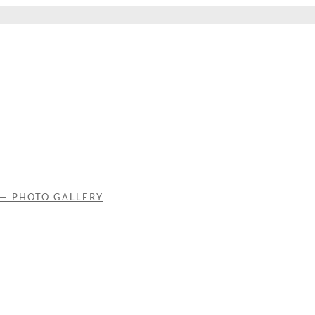
 — PHOTO GALLERY